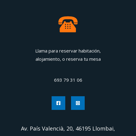
Llama para reservar habitación,
alojamiento, o reserva tu mesa
693 79 31 06
Av. País Valencià, 20, 46195 Llombai,