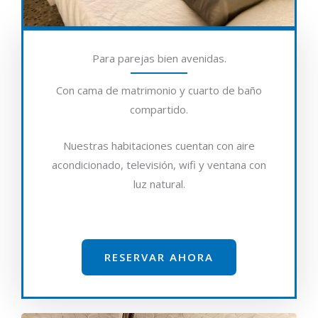
Para parejas bien avenidas.
Con cama de matrimonio y cuarto de baño
compartido.
Nuestras habitaciones cuentan con aire
acondicionado, televisión, wifi y ventana con
luz natural.
RESERVAR AHORA