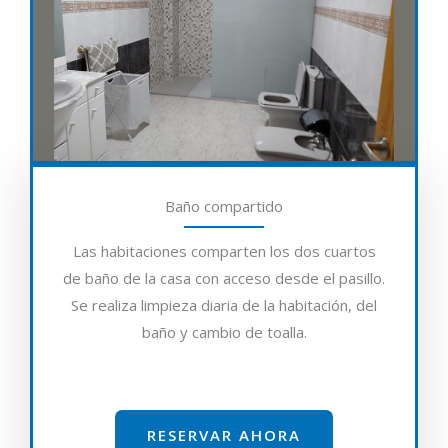
Baño compartido
Las habitaciones comparten los dos cuartos
de baño de la casa con acceso desde el pasillo.
Se realiza limpieza diaria de la habitación, del
baño y cambio de toalla.
RESERVAR AHORA