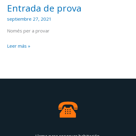
Entrada de prova
septiembre 27, 2021
Només per a provar
Leer más »